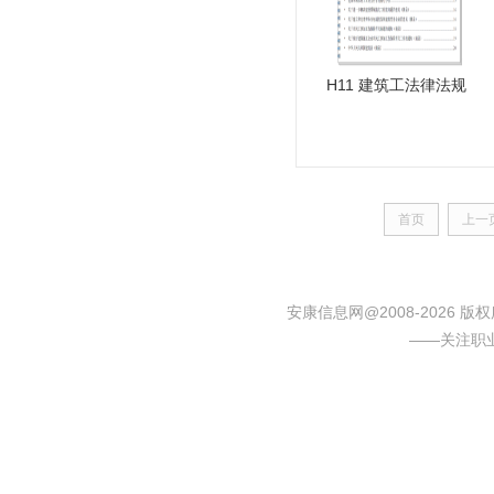
H11 建筑工法律法规
首页
上一
安康信息网@2008-2026
——关注职