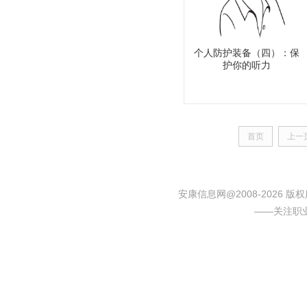
个人防护装备（四）：保
护你的听力
首页
上一
安康信息网@2008-2026
——关注职