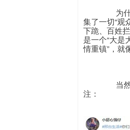
		为什么大家都去邢台而不是天门？因为邢台聚
集了一切“观
下跪、百姓拦路
是一个“大是
情重镇”，就
		当然，即便你在邢台，也不一定真有这么多关
注：