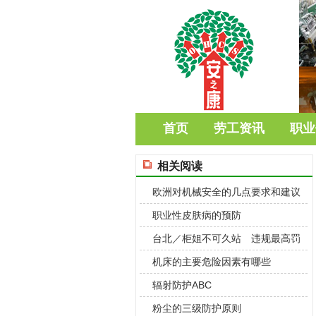
首页
劳工资讯
职业
相关阅读
欧洲对机械安全的几点要求和建议
职业性皮肤病的预防
台北／柜姐不可久站 违规最高罚
15万
机床的主要危险因素有哪些
辐射防护ABC
粉尘的三级防护原则