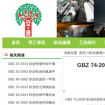
首页
劳工资讯
职业健康
工伤指引
当前位置:
首页
>>
职业健康
>
相关阅读
GBZ 37-2015 职业性慢性铅中毒
GBZ 74
GBZ 52-2002 职业性急性氨基甲
GBZ 80-2002 职业性急性一甲胺
GBZ 70-2015 职业性尘肺病的诊
GBZ 83-2013 职业性砷中毒的诊
GBZ 73-2009 职业
GBZ 42-2002 职业性急性四氯化