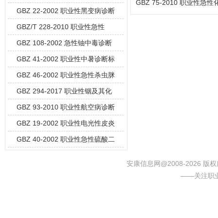
GBZ 75-2010 职业
GBZ 22-2002 职业性黑变病诊断
GBZ/T 228-2010 职业性急性
GBZ 108-2002 急性铀中毒诊断
GBZ 41-2002 职业性中暑诊断标
GBZ 46-2002 职业性急性杀虫脒
GBZ 294-2017 职业性铟及其化
GBZ 93-2010 职业性航空病诊断
GBZ 19-2002 职业性电光性皮炎
GBZ 40-2002 职业性急性硫酸二
安康信息网@2008-2026
——关注职