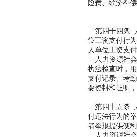
险费、经济补偿
第四十四条 
位工资支付行为
人单位工资支付
人力资源社会
执法检查时，用
支付记录、考勤
要资料和证明，
第四十五条 
付违法行为的举
者举报提供便利
人力资源社会