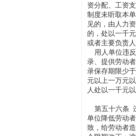
资分配、工资支
制度未听取本单
见的，由人力资
的，处以一千元
或者主要负责人
用人单位违反
录、提供劳动者
录保存期限少于
元以上一万元以
人处以一千元以
第五十六条 
单位降低劳动者
致，给劳动者造