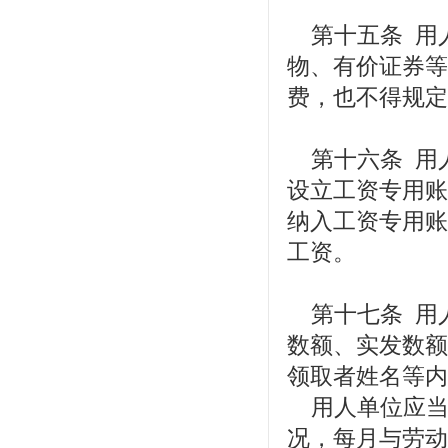
第十五条 用
物、有价证券等
费，也不得规定
第十六条 用
设立工资专用账
纳入工资专用账
工资。
第十七条 用
数额、实发数额
领取者姓名等内
用人单位应当
况，每月与劳动