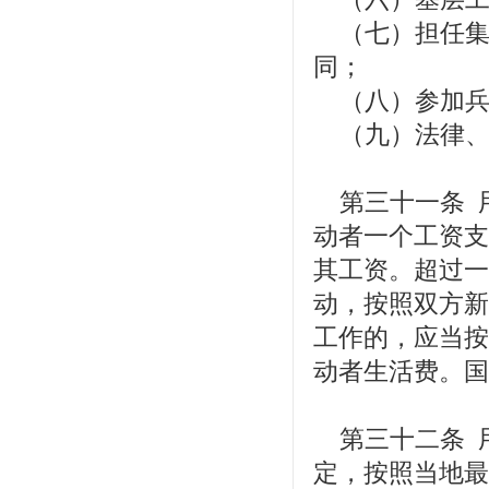
（七）担任集
同；
（八）参加兵
（九）法律、
第三十一条 
动者一个工资支
其工资。超过一
动，按照双方新
工作的，应当按
动者生活费。国
第三十二条 
定，按照当地最