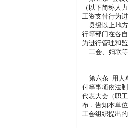
（以下简称人力
工资支付行为进
县级以上地方
行等部门在各自
为进行管理和监
工会、妇联等
第六条 用人
付等事项依法制
代表大会（职工
布，告知本单位
工会组织提出的