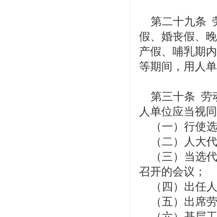
第二十九条 
假、婚丧假、晚
产假、哺乳期内
等期间，用人单
第三十条 劳
人单位应当视同
（一）行使选
（二）人大代
（三）当选代
召开的会议；
（四）出任人
（五）出席劳
（六）基层工