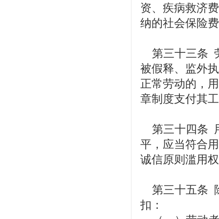
资、疾病救济费
纳的社会保险费
第三十三条 
被假释、监外执
正常劳动的，用
章制度支付其工
第三十四条 
平，应当符合用
诚信原则滥用权
第三十五条 
扣：