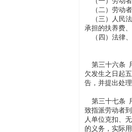
（一）劳动者
（二）劳动者
（三）人民法
承担的扶养费、
（四）法律、
第三十六条 
欠发生之日起五
告，并提出处理
第三十七条 
致指派劳动者到
人单位克扣、无
的义务，实际用