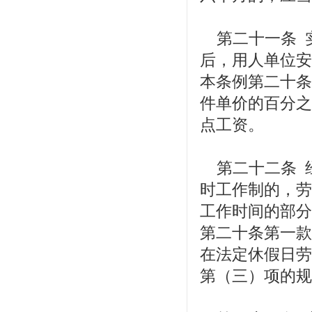
第二十一条 
后，用人单位安
本条例第二十条
件单价的百分之
点工资。
第二十二条 
时工作制的，劳
工作时间的部分
第二十条第一款
在法定休假日劳
第（三）项的规