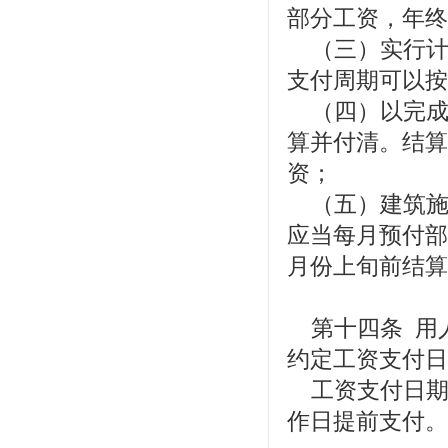
部分工资，年终
（三）实行计
支付周期可以按
（四）以完成
算并付清。结算
资；
（五）建筑施
应当每月预付部
月份上旬前结算
第十四条 用
约定工资支付日
工资支付日期
作日提前支付。