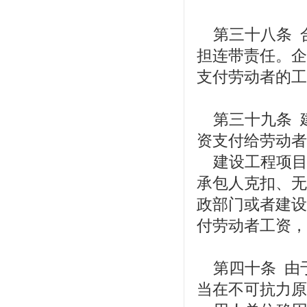
第三十八条 
担连带责任。企
支付劳动者的工
第三十九条 
资支付给劳动者
建设工程项目
承包人克扣、无
政部门或者建设
付劳动者工资，
第四十条 由
当在不可抗力原