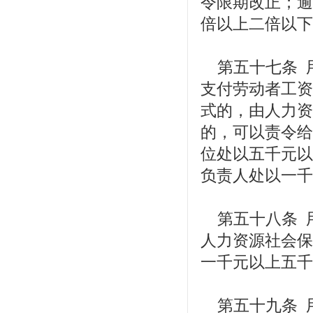
令限期改正；逾
倍以上二倍以下
第五十七条 
支付劳动者工资
式的，由人力资
的，可以责令给
位处以五千元以
负责人处以一千
第五十八条 
人力资源社会保
一千元以上五千
第五十九条 