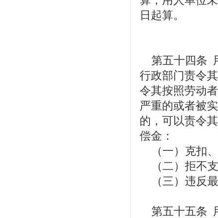
算；用人单位未
日起算。
第五十四条 
行政部门责令其
令其按照劳动者
严重的或者被实
的，可以责令其
偿金：
（一）克扣、
（二）拒不支
（三）违反最
第五十五条 