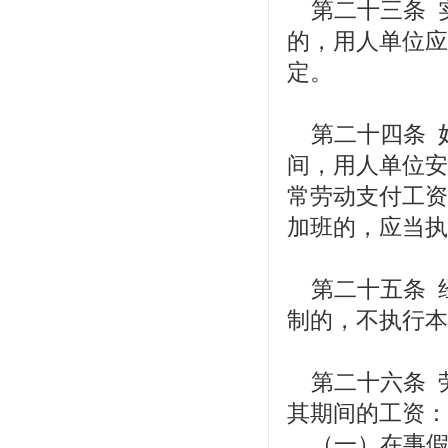
第二十三条 
的，用人单位应
定。
第二十四条 
间，用人单位安
常劳动支付工资
加班的，应当执
第二十五条 
制的，不执行本
第二十六条 
其期间的工资：
（一）在事假