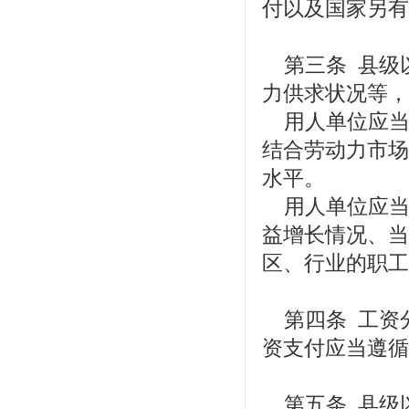
付以及国家另有
第三条 县级
力供求状况等，
用人单位应当
结合劳动力市场
水平。
用人单位应当
益增长情况、当
区、行业的职工
第四条 工资
资支付应当遵循
第五条 县级