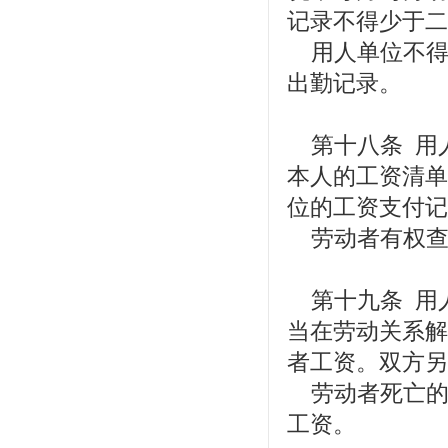
记录不得少于二
用人单位不得
出勤记录。
第十八条 用
本人的工资清单
位的工资支付记
劳动者有权查
第十九条 用
当在劳动关系解
者工资。双方另
劳动者死亡的
工资。