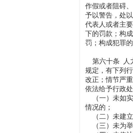
作假或者阻碍、
予以警告，处以
代表人或者主要
下的罚款；构成
罚；构成犯罪的
第六十条 人
规定，有下列行
改正；情节严重
依法给予行政处
（一）未如实
情况的；
（二）未建立
（三）未为举