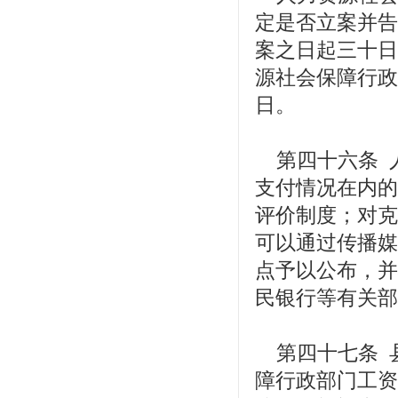
定是否立案并告
案之日起三十日
源社会保障行政
日。
第四十六条 
支付情况在内的
评价制度；对克
可以通过传播媒
点予以公布，并
民银行等有关部
第四十七条 
障行政部门工资