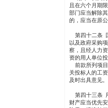
且在六个月期限
部门应当解除其
的，应当在原公
第四十二条 
以及政府采购项
察，且经人力资
资的用人单位投
前款所列项目
关投标人的工资
及时出具意见。
第四十三条 
财产应当优先安