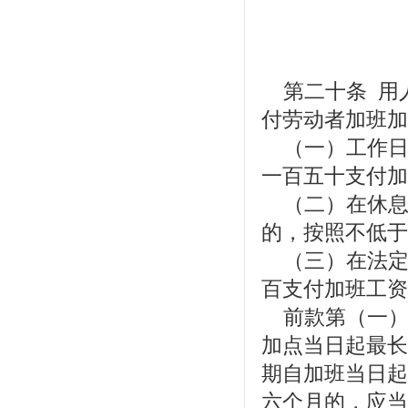
第二十条 用
付劳动者加班加
（一）工作日
一百五十支付加
（二）在休息
的，按照不低于
（三）在法定
百支付加班工资
前款第（一）
加点当日起最长
期自加班当日起
六个月的，应当