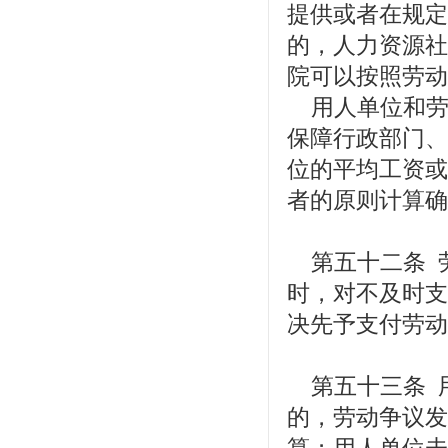
提供或者在规定
的，人力资源社
院可以按照劳动
用人单位和劳
保障行政部门、
位的平均工资或
者的原则计算确
第五十二条 
时，对不及时支
决先予支付劳动
第五十三条 
的，劳动争议发