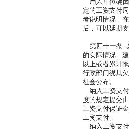
用人单位确因
定的工资支付周
者说明情况，在
后，可以延期支
第四十一条 
的实际情况，建
以上或者累计拖
行政部门视其欠
社会公布。
纳入工资支付
度的规定提交由
工资支付保证金
工资支付。
纳入工资支付