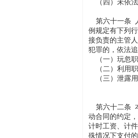
（四）未依法
第六十一条 
例规定有下列行
接负责的主管人
犯罪的，依法追
（一）玩忽职
（二）利用职
（三）泄露用
第六十二条 
动合同的约定，
计时工资、计件
殊情况下支付的