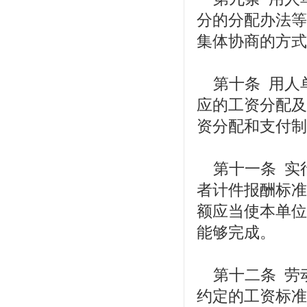
分的分配办法等
集体协商的方式
第十条 用人
应的工资分配及
资分配和支付制
第十一条 实
者计件报酬标准
额应当使本单位
能够完成。
第十二条 劳
约定的工资标准