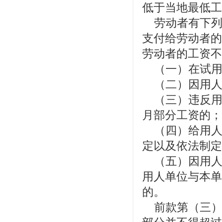
低于当地最低工
劳动者有下列
支付给劳动者的
劳动者的工资不
（一）在试用
（二）因用人
（三）违反用
月部分工资的；
（四）给用人
定以及依法制定
（五）因用人
用人单位与本单
的。
前款第（三）