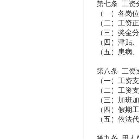
第七条 工资
（一）各岗位
（二）工资正
（三）奖金分
（四）津贴、
（五）患病、
第八条 工资
（一）工资支
（二）工资支
（三）加班加
（四）假期工
（五）依法代
第九条 用人