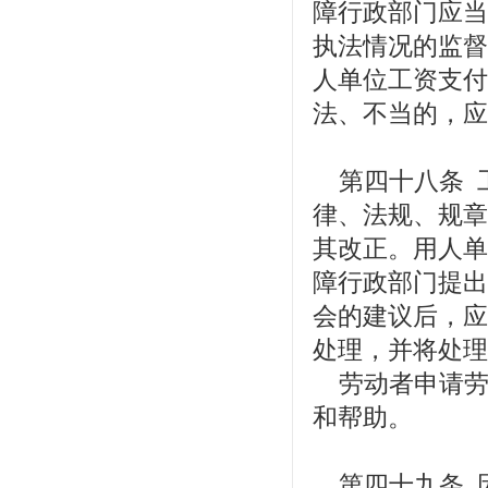
障行政部门应当
执法情况的监督
人单位工资支付
法、不当的，应
第四十八条 
律、法规、规章
其改正。用人单
障行政部门提出
会的建议后，应
处理，并将处理
劳动者申请劳
和帮助。
第四十九条 