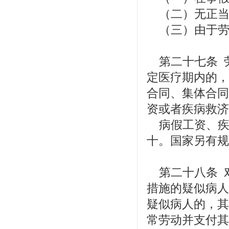
（二）无正当
（三）由于劳
第二十七条 
定医疗期内的，
合同、集体合同
资或者疾病救济
病假工资、疾
十。国家另有规
第二十八条 
措施的疑似病人
疑似病人的，其
常劳动并支付其