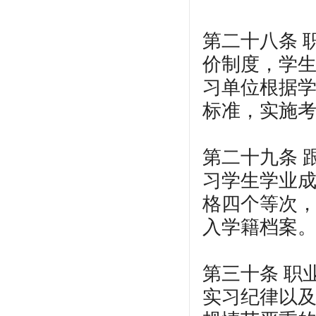
第二十八条 
价制度，学
习单位根据
标准，实施
第二十九条 
习学生学业
格四个等次
入学籍档案
第三十条 职
实习纪律以