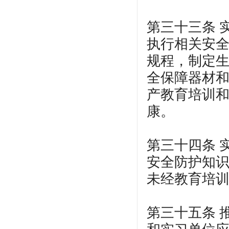
第三十三条 
执行相关安
规程，制定
全保障器材
产教育培训
康。
第三十四条 
安全防护知
未经教育培
第三十五条 