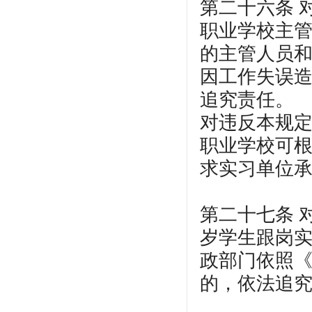
第二十六条 
职业学校主
的主管人员
因工作失误
追究责任。
对违反本规
职业学校可
求实习单位
第二十七条 
岁学生跟岗
政部门依照
的，依法追