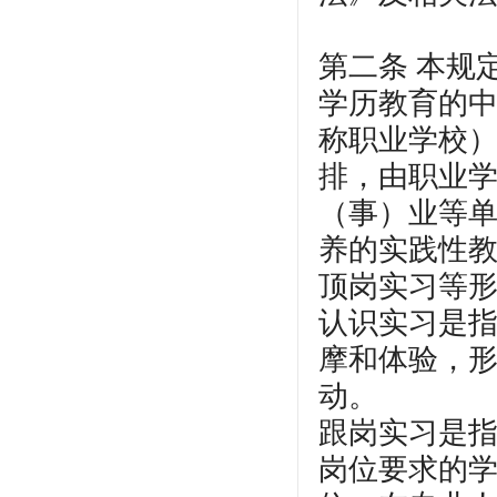
第二条 本规
学历教育的
称职业学校
排，由职业
（事）业等
养的实践性
顶岗实习等
认识实习是
摩和体验，
动。
跟岗实习是
岗位要求的