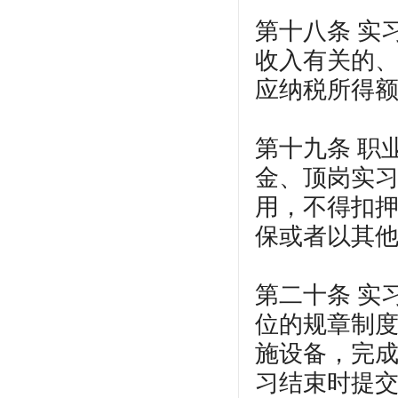
第十八条 实
收入有关的
应纳税所得
第十九条 职
金、顶岗实
用，不得扣
保或者以其
第二十条 实
位的规章制
施设备，完
习结束时提