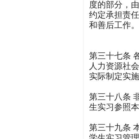
度的部分，
约定承担责
和善后工作
第三十七条 
人力资源社
实际制定实
第三十八条 
生实习参照
第三十九条 
学生实习管理