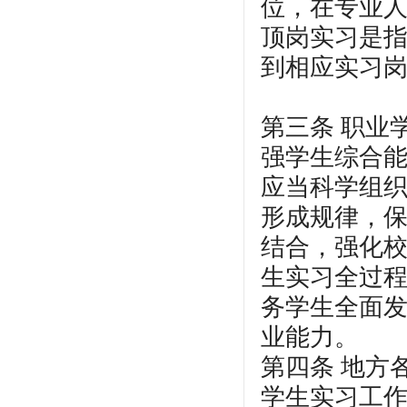
位，在专业
顶岗实习是
到相应实习
第三条 职业
强学生综合
应当科学组织
形成规律，
结合，强化
生实习全过
务学生全面
业能力。
第四条 地方
学生实习工