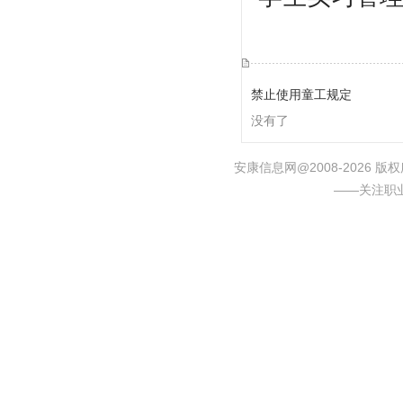
禁止使用童工规定
没有了
安康信息网@2008-2026
——关注职