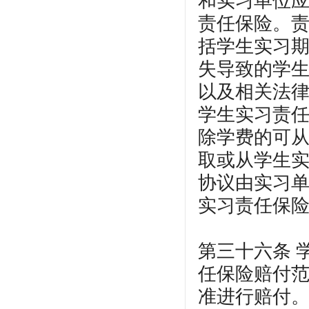
和实习单位
责任保险。
括学生实习
失导致的学
以及相关法
学生实习责
除学费的可从
取或从学生
协议由实习
实习责任保
第三十六条 
任保险赔付
准进行赔付