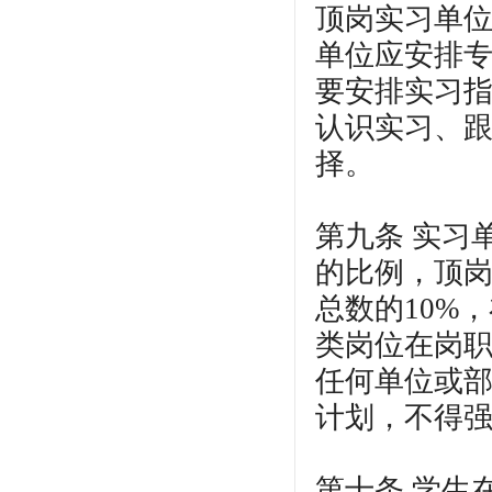
顶岗实习单
单位应安排
要安排实习
认识实习、
择。
第九条 实习
的比例，顶
总数的10%
类岗位在岗职
任何单位或
计划，不得
第十条 学生