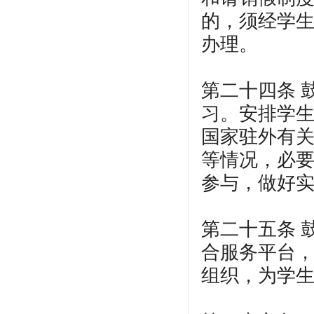
的，须经学
办理。
第二十四条 
习。安排学
国家驻外有
等情况，必
参与，做好
第二十五条 
合服务平台
组织，为学