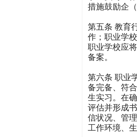
措施鼓励企
第五条 教育
作；职业学
职业学校应
备案。
第六条 职业
备完备、符
生实习。在
评估并形成
信状况、管
工作环境、