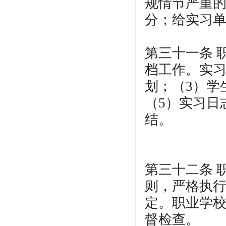
规情节严重
分；给实习
第三十一条 
档工作。实习
划；（3）学
（5）实习日
结。
第三十二条 
则，严格执
定。职业学
督检查。