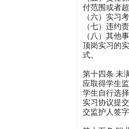
付范围或者
（六）实习
（七）违约
（八）其他
顶岗实习的
式。
第十四条 未
应取得学生
学生自行选
实习协议提交
交监护人签