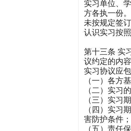
实习单位、
方各执一份
未按规定签
认识实习按
第十三条 实
议约定的内
实习协议应
（一）各方
（二）实习
（三）实习
（四）实习
害防护条件
（五）责任