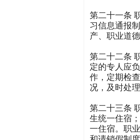
第二十一条 
习信息通报
产、职业道
第二十二条 
定的专人应
作，定期检
况，及时处
第二十三条 
生统一住宿
一住宿。职
和请销假制