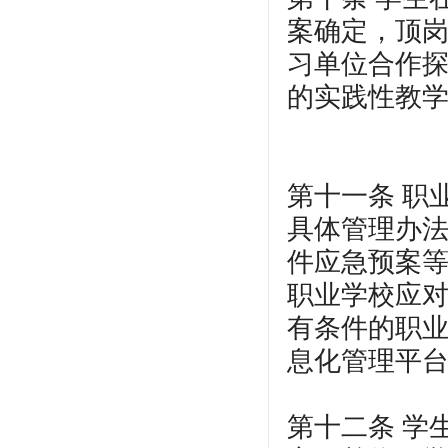
案确定，顶岗
习单位合作
的实践性教
第十一条 职
具体管理办
件应急预案
职业学校应
有条件的职
息化管理平台
第十二条 学