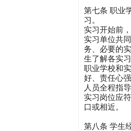
第七条 职业
习。
实习开始前
实习单位共
务、必要的
生了解各实
职业学校和
好、责任心
人员全程指
实习岗位应
口或相近。
第八条 学生