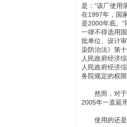
是：“该厂使用
在1997年，
是2000年底
一律不得选用国
批单位、设计审
染防治法》第十
人民政府经济综
人民政府经济综
务院规定的权限责
然而，对于这
2005年一直延
使用的还是2