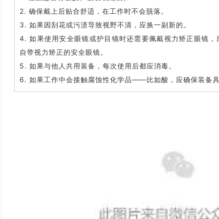
2. 确保戴上后贴合舒适，在工作时不会脱落。
3. 如果因刮花或污渍导致视野不清，应换一副新的。
4. 如果使用安全眼镜或护目镜时还需要佩戴视力矫正眼镜
自带视力矫正的安全眼镜。
5. 如果与他人共用装备，每次使用后都应消毒。
6. 如果工作中会接触腐蚀性化学品——比如酸，应确保装备