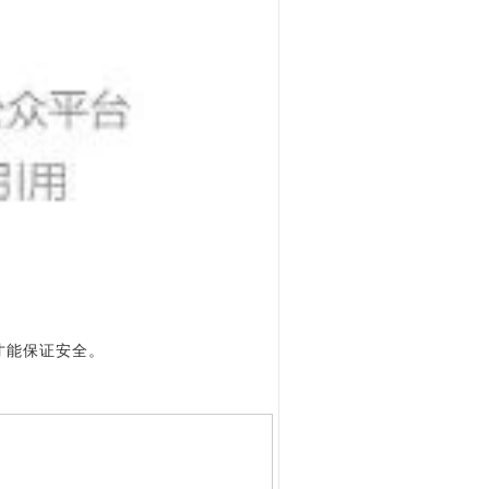
才能保证安全。