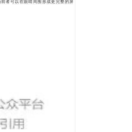
为前者可以在眼睛周围形成更完整的屏