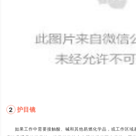
护目镜
2
如果工作中需要接触酸、碱和其他易燃化学品，或工作区域