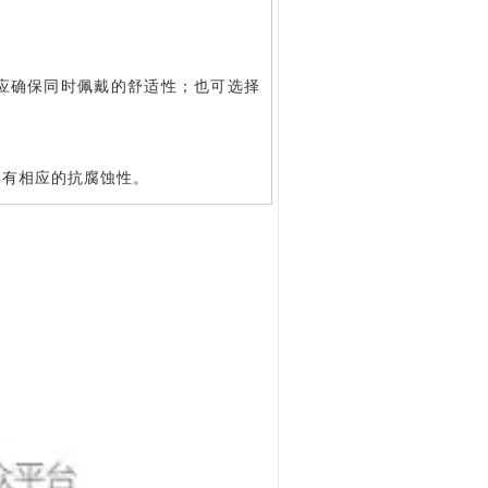
，应确保同时佩戴的舒适性；也可选择
具有相应的抗腐蚀性。