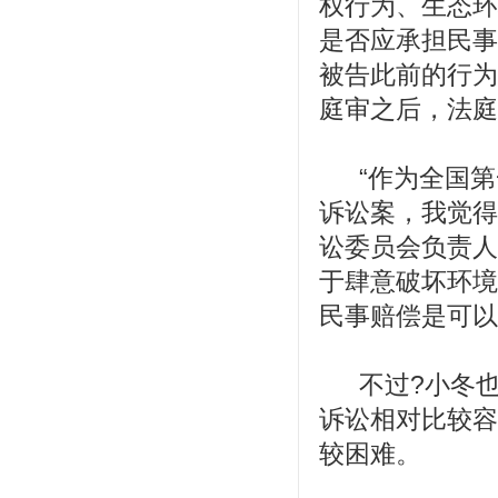
权行为、生态环
是否应承担民事
被告此前的行为
庭审之后，法庭
“作为全国
诉讼案，我觉得
讼委员会负责人
于肆意破坏环境
民事赔偿是可以
不过?小冬
诉讼相对比较容
较困难。