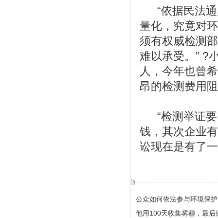
“依据民法
量化，究竟对环
须有权威检测部
难以承受。” 
人，今年也曾希
昂的检测费用阻
“检测举证
钱，其次企业有
讼现在是有了一
公众如何依法参与环境保护
他用100天收集雾霾，最后