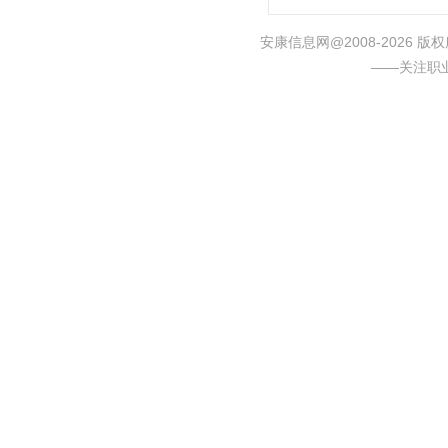
安康信息网@2008-2026
——关注职